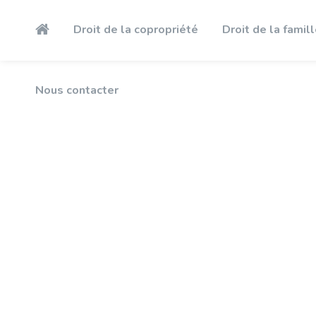
Nous contacter
Droit de la copropriété
Droit de la famil
Nous contacter