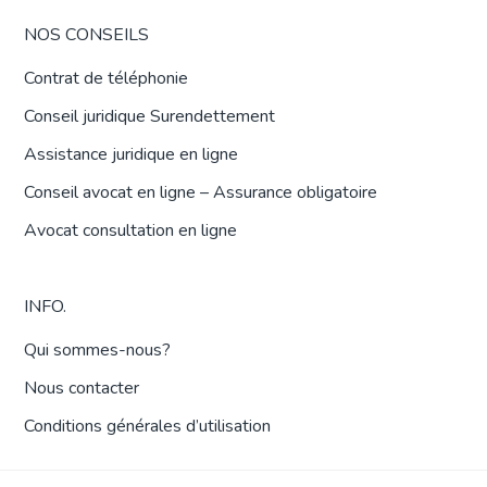
NOS CONSEILS
Contrat de téléphonie
Conseil juridique Surendettement
Assistance juridique en ligne
Conseil avocat en ligne – Assurance obligatoire
Avocat consultation en ligne
INFO.
Qui sommes-nous?
Nous contacter
Conditions générales d’utilisation