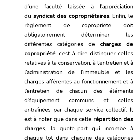
d’une faculté laissée à l’appréciation
du
syndicat des copropriétaires
. Enfin, le
règlement de copropriété doit
obligatoirement déterminer les
différentes catégories de
charges de
copropriété
: c’est-à-dire distinguer celles
relatives à la conservation, à l’entretien et à
l’administration de l’immeuble et les
charges afférentes au fonctionnement et à
l’entretien de chacun des éléments
d’équipement communs et celles
entraînées par chaque service collectif. Il
est à noter que dans cette
répartition des
charges
, la quote-part qui incombe à
chaque lot dans chacune des catégories