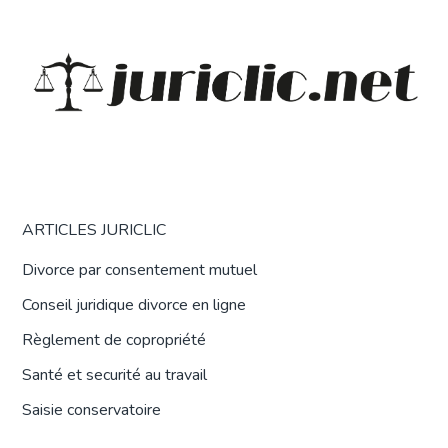
ARTICLES JURICLIC
Divorce par consentement mutuel
Conseil juridique divorce en ligne
Règlement de copropriété
Santé et securité au travail
Saisie conservatoire