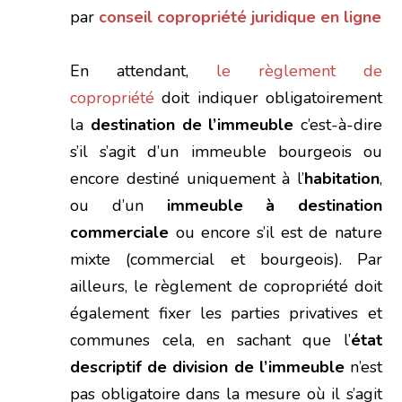
par
conseil copropriété juridique en ligne
En attendant,
le règlement de
copropriété
doit indiquer obligatoirement
la
destination de l’immeuble
c’est-à-dire
s’il s’agit d’un immeuble bourgeois ou
encore destiné uniquement à l’
habitation
,
ou d’un
immeuble à destination
commerciale
ou encore s’il est de nature
mixte (commercial et bourgeois). Par
ailleurs, le règlement de copropriété doit
également fixer les parties privatives et
communes cela, en sachant que l’
état
descriptif de division de l’immeuble
n’est
pas obligatoire dans la mesure où il s’agit