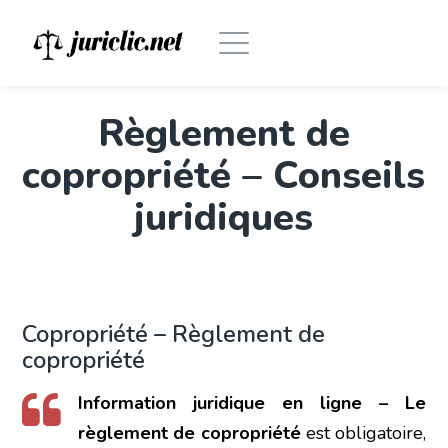
Règlement de
copropriété – Conseils
juridiques
Copropriété – Règlement de
copropriété
Information juridique en ligne –
Le
règlement de copropriété
est obligatoire,