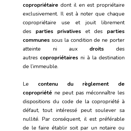
copropriétaire
dont il en est propriétaire
exclusivement. Il est à noter que chaque
copropriétaire use et jouit librement
des
parties privatives
et des
parties
communes
sous la condition de ne porter
atteinte ni aux
droits
des
autres
copropriétaires
ni à la destination
de l’immeuble.
Le
contenu du règlement de
copropriété
ne peut pas méconnaître les
dispositions du code de la copropriété à
défaut, tout intéressé peut soulever sa
nullité. Par conséquent, il est préférable
de le faire établir soit par un notaire ou