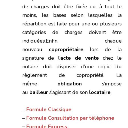
de charges doit être fixée ou, à tout le
moins, les bases selon lesquelles la
répartition est faite pour une ou plusieurs
catégories de charges doivent être
indiquées.Enfin, chaque
nouveau
copropriétaire
lors de la
signature de l’
acte de vente
chez le
notaire doit disposer d’une copie du
règlement de copropriété. La
même
obligation
s’impose
au
bailleur
s’agissant de son
locataire
.
–
Formule Classique
–
Formule Consultation par téléphone
–
Formule Express