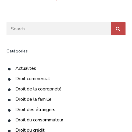
Catégories
Actualités
Droit commercial
Droit de la copropriété
Droit de la famille
Droit des étrangers
Droit du consommateur
Droit du crédit