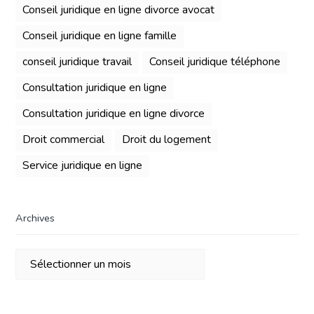
Conseil juridique en ligne divorce avocat
Conseil juridique en ligne famille
conseil juridique travail
Conseil juridique téléphone
Consultation juridique en ligne
Consultation juridique en ligne divorce
Droit commercial
Droit du logement
Service juridique en ligne
Archives
Archives