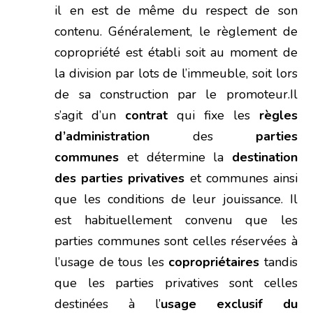
il en est de même du respect de son
contenu. Généralement, le règlement de
copropriété est établi soit au moment de
la division par lots de l’immeuble, soit lors
de sa construction par le promoteur.Il
s’agit d’un
contrat
qui fixe les
règles
d’administration
des
parties
communes
et détermine la
destination
des parties privatives
et communes ainsi
que les conditions de leur jouissance. Il
est habituellement convenu que les
parties communes sont celles réservées à
l’usage de tous les
copropriétaires
tandis
que les parties privatives sont celles
destinées à l’
usage exclusif du