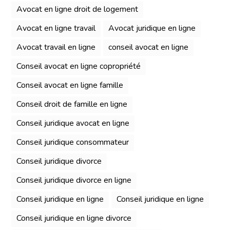
Avocat en ligne droit de logement
Avocat en ligne travail
Avocat juridique en ligne
Avocat travail en ligne
conseil avocat en ligne
Conseil avocat en ligne copropriété
Conseil avocat en ligne famille
Conseil droit de famille en ligne
Conseil juridique avocat en ligne
Conseil juridique consommateur
Conseil juridique divorce
Conseil juridique divorce en ligne
Conseil juridique en ligne
Conseil juridique en ligne
Conseil juridique en ligne divorce