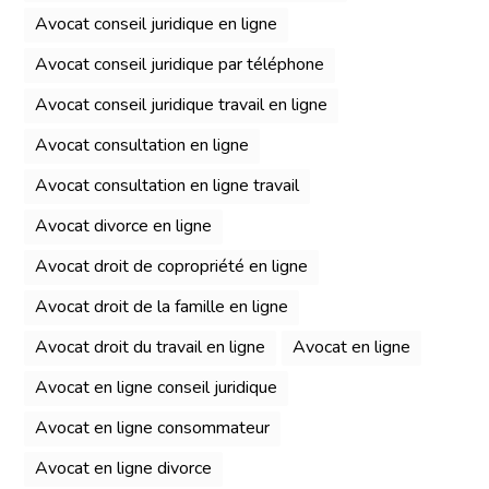
Avocat conseil juridique en ligne
Avocat conseil juridique par téléphone
Avocat conseil juridique travail en ligne
Avocat consultation en ligne
Avocat consultation en ligne travail
Avocat divorce en ligne
Avocat droit de copropriété en ligne
Avocat droit de la famille en ligne
Avocat droit du travail en ligne
Avocat en ligne
Avocat en ligne conseil juridique
Avocat en ligne consommateur
Avocat en ligne divorce