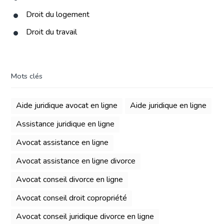
Droit du logement
Droit du travail
Mots clés
Aide juridique avocat en ligne
Aide juridique en ligne
Assistance juridique en ligne
Avocat assistance en ligne
Avocat assistance en ligne divorce
Avocat conseil divorce en ligne
Avocat conseil droit copropriété
Avocat conseil juridique divorce en ligne