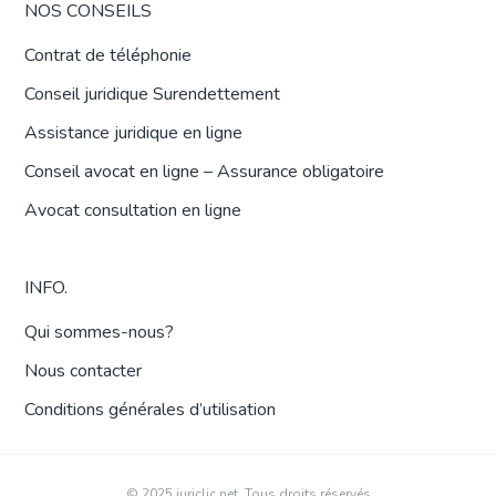
NOS CONSEILS
Contrat de téléphonie
Conseil juridique Surendettement
Assistance juridique en ligne
Conseil avocat en ligne – Assurance obligatoire
Avocat consultation en ligne
INFO.
Qui sommes-nous?
Nous contacter
Conditions générales d’utilisation
© 2025 juriclic.net. Tous droits réservés