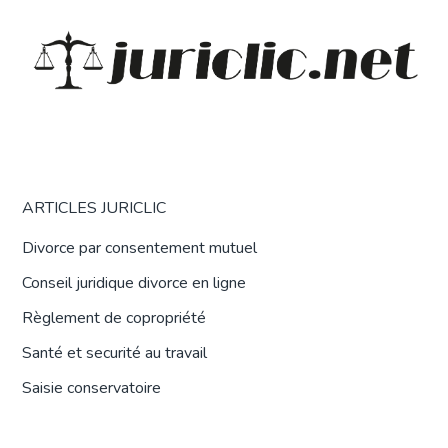
ARTICLES JURICLIC
Divorce par consentement mutuel
Conseil juridique divorce en ligne
Règlement de copropriété
Santé et securité au travail
Saisie conservatoire