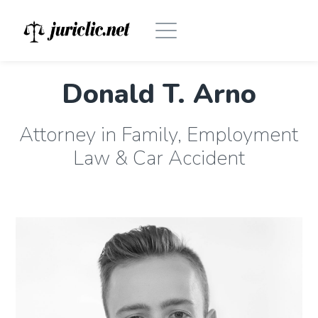
Donald T. Arno
Attorney in Family, Employment
Law & Car Accident