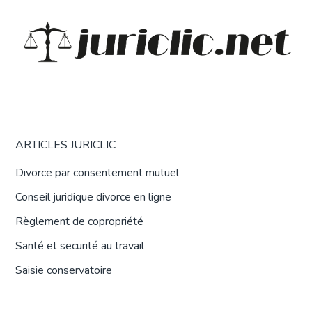
ARTICLES JURICLIC
Divorce par consentement mutuel
Conseil juridique divorce en ligne
Règlement de copropriété
Santé et securité au travail
Saisie conservatoire