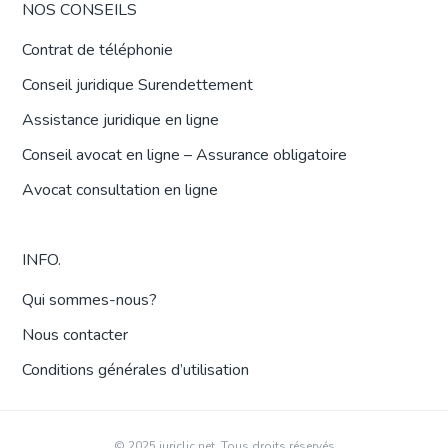
NOS CONSEILS
Contrat de téléphonie
Conseil juridique Surendettement
Assistance juridique en ligne
Conseil avocat en ligne – Assurance obligatoire
Avocat consultation en ligne
INFO.
Qui sommes-nous?
Nous contacter
Conditions générales d’utilisation
© 2025 juriclic.net. Tous droits réservés