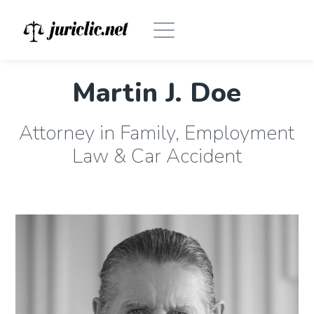
Martin J. Doe
Attorney in Family, Employment
Law & Car Accident