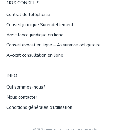
NOS CONSEILS
Contrat de téléphonie
Conseil juridique Surendettement
Assistance juridique en ligne
Conseil avocat en ligne – Assurance obligatoire
Avocat consultation en ligne
INFO.
Qui sommes-nous?
Nous contacter
Conditions générales d’utilisation
© 2025 juriclic.net. Tous droits réservés