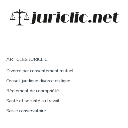
ARTICLES JURICLIC
Divorce par consentement mutuel
Conseil juridique divorce en ligne
Règlement de copropriété
Santé et securité au travail
Saisie conservatoire