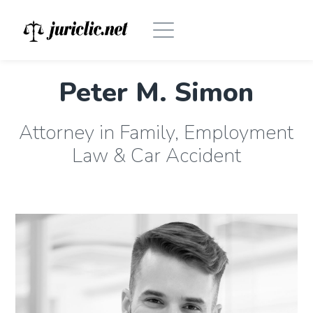
Peter M. Simon
Attorney in Family, Employment
Law & Car Accident