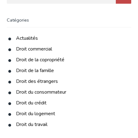
Catégories
Actualités
Droit commercial
Droit de la copropriété
Droit de la famille
Droit des étrangers
Droit du consommateur
Droit du crédit
Droit du logement
Droit du travail