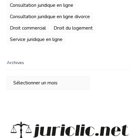
Consultation juridique en ligne
Consultation juridique en ligne divorce
Droit commercial
Droit du logement
Service juridique en ligne
Archives
Archives