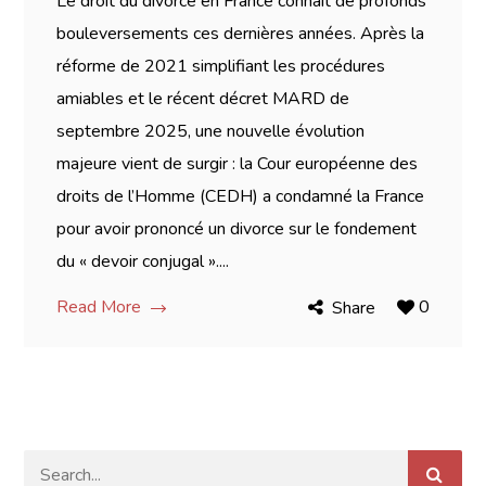
Le droit du divorce en France connait de profonds
bouleversements ces dernières années. Après la
réforme de 2021 simplifiant les procédures
amiables et le récent décret MARD de
septembre 2025, une nouvelle évolution
majeure vient de surgir : la Cour européenne des
droits de l’Homme (CEDH) a condamné la France
pour avoir prononcé un divorce sur le fondement
du « devoir conjugal »....
Read More
0
Share