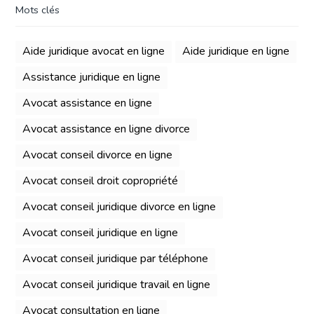
Mots clés
Aide juridique avocat en ligne
Aide juridique en ligne
Assistance juridique en ligne
Avocat assistance en ligne
Avocat assistance en ligne divorce
Avocat conseil divorce en ligne
Avocat conseil droit copropriété
Avocat conseil juridique divorce en ligne
Avocat conseil juridique en ligne
Avocat conseil juridique par téléphone
Avocat conseil juridique travail en ligne
Avocat consultation en ligne