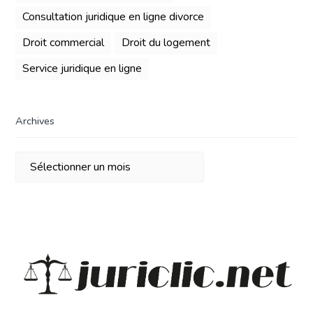
Consultation juridique en ligne divorce
Droit commercial
Droit du logement
Service juridique en ligne
Archives
Archives