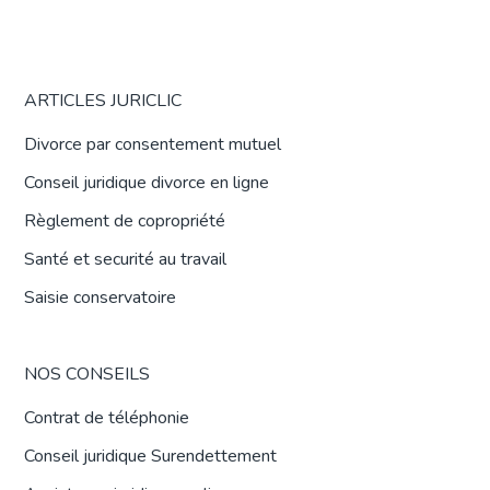
ARTICLES JURICLIC
Divorce par consentement mutuel
Conseil juridique divorce en ligne
Règlement de copropriété
Santé et securité au travail
Saisie conservatoire
NOS CONSEILS
Contrat de téléphonie
Conseil juridique Surendettement