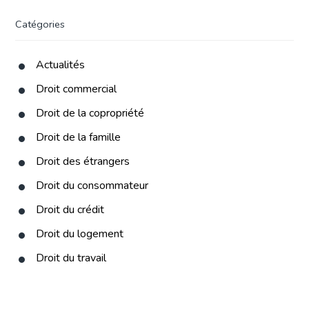
Catégories
Actualités
Droit commercial
Droit de la copropriété
Droit de la famille
Droit des étrangers
Droit du consommateur
Droit du crédit
Droit du logement
Droit du travail