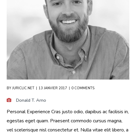
BY
JURICLIC.NET
13 JANVIER 2017
0 COMMENTS
Donald T. Arno
Personal Experience Cras justo odio, dapibus ac facilisis in,
egestas eget quam. Praesent commodo cursus magna,
vel scelerisque nisl consectetur et. Nulla vitae elit libero, a