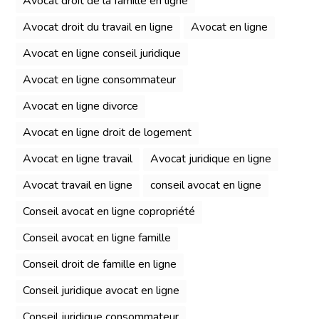
Avocat droit de la famille en ligne
Avocat droit du travail en ligne
Avocat en ligne
Avocat en ligne conseil juridique
Avocat en ligne consommateur
Avocat en ligne divorce
Avocat en ligne droit de logement
Avocat en ligne travail
Avocat juridique en ligne
Avocat travail en ligne
conseil avocat en ligne
Conseil avocat en ligne copropriété
Conseil avocat en ligne famille
Conseil droit de famille en ligne
Conseil juridique avocat en ligne
Conseil juridique consommateur