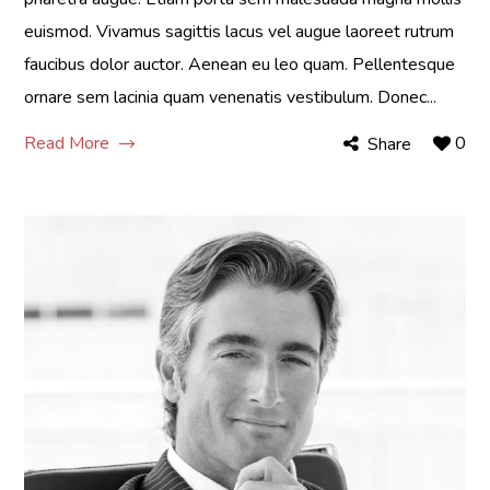
euismod. Vivamus sagittis lacus vel augue laoreet rutrum
faucibus dolor auctor. Aenean eu leo quam. Pellentesque
ornare sem lacinia quam venenatis vestibulum. Donec...
Read More
0
Share