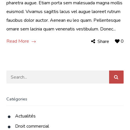
pharetra augue. Etiam porta sem malesuada magna mollis
euismod. Vivamus sagittis lacus vel augue laoreet rutrum
faucibus dolor auctor. Aenean eu leo quam. Pellentesque
ornare sem lacinia quam venenatis vestibulum. Donec...
Read More
0
Share
Catégories
Actualités
Droit commercial