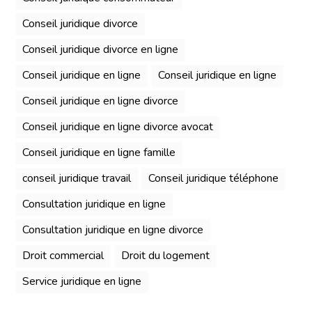
Conseil juridique divorce
Conseil juridique divorce en ligne
Conseil juridique en ligne
Conseil juridique en ligne
Conseil juridique en ligne divorce
Conseil juridique en ligne divorce avocat
Conseil juridique en ligne famille
conseil juridique travail
Conseil juridique téléphone
Consultation juridique en ligne
Consultation juridique en ligne divorce
Droit commercial
Droit du logement
Service juridique en ligne