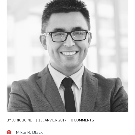
BY
JURICLIC.NET
13 JANVIER 2017
0 COMMENTS
Mikle R. Black