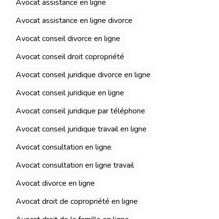
Avocat assistance en ligne
Avocat assistance en ligne divorce
Avocat conseil divorce en ligne
Avocat conseil droit copropriété
Avocat conseil juridique divorce en ligne
Avocat conseil juridique en ligne
Avocat conseil juridique par téléphone
Avocat conseil juridique travail en ligne
Avocat consultation en ligne
Avocat consultation en ligne travail
Avocat divorce en ligne
Avocat droit de copropriété en ligne