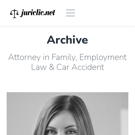
Archive
Attorney in Family, Employment
Law & Car Accident