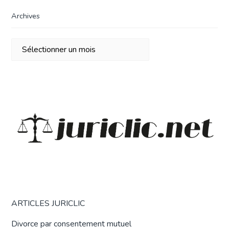
Archives
Archives
ARTICLES JURICLIC
Divorce par consentement mutuel