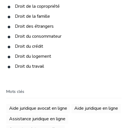
Droit de la copropriété
Droit de la famille
Droit des étrangers
Droit du consommateur
Droit du crédit
Droit du logement
Droit du travail
Mots clés
Aide juridique avocat en ligne
Aide juridique en ligne
Assistance juridique en ligne