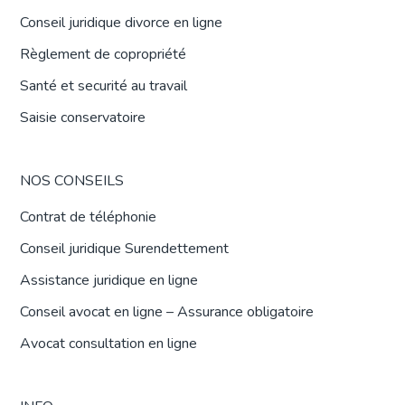
Conseil juridique divorce en ligne
Règlement de copropriété
Santé et securité au travail
Saisie conservatoire
NOS CONSEILS
Contrat de téléphonie
Conseil juridique Surendettement
Assistance juridique en ligne
Conseil avocat en ligne – Assurance obligatoire
Avocat consultation en ligne