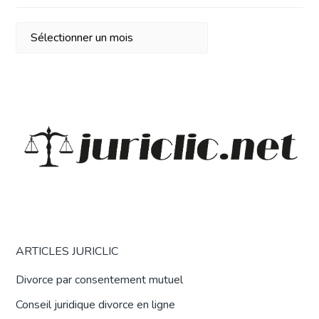
Archives
ARTICLES JURICLIC
Divorce par consentement mutuel
Conseil juridique divorce en ligne