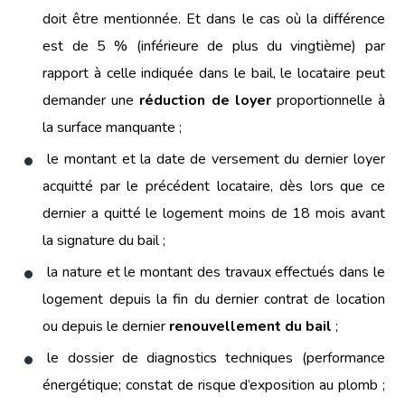
doit être mentionnée. Et dans le cas où la différence
est de 5 % (inférieure de plus du vingtième) par
rapport à celle indiquée dans le bail, le locataire peut
demander une
réduction de loyer
proportionnelle à
la surface manquante ;
le montant et la date de versement du dernier loyer
acquitté par le précédent locataire, dès lors que ce
dernier a quitté le logement moins de 18 mois avant
la signature du bail ;
la nature et le montant des travaux effectués dans le
logement depuis la fin du dernier contrat de location
ou depuis le dernier
renouvellement du bail
;
le dossier de diagnostics techniques (performance
énergétique; constat de risque d’exposition au plomb ;