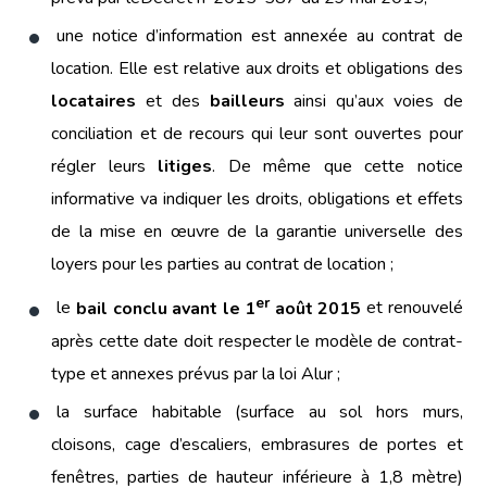
une notice d’information est annexée au contrat de
location. Elle est relative aux droits et obligations des
locataires
et des
bailleurs
ainsi qu’aux voies de
conciliation et de recours qui leur sont ouvertes pour
régler leurs
litiges
. De même que cette notice
informative va indiquer les droits, obligations et effets
de la mise en œuvre de la garantie universelle des
loyers pour les parties au contrat de location ;
er
le
bail conclu avant le 1
août 2015
et renouvelé
après cette date doit respecter le modèle de contrat-
type et annexes prévus par la loi Alur ;
la surface habitable (surface au sol hors murs,
cloisons, cage d’escaliers, embrasures de portes et
fenêtres, parties de hauteur inférieure à 1,8 mètre)