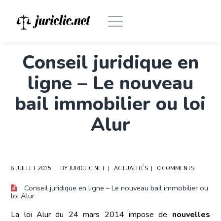
Conseil juridique en
ligne – Le nouveau
bail immobilier ou loi
Alur
8 JUILLET 2015
BY
JURICLIC.NET
ACTUALITÉS
0 COMMENTS
Conseil juridique en ligne – Le nouveau bail immobilier ou
loi Alur
La loi Alur du 24 mars 2014 impose de
nouvelles