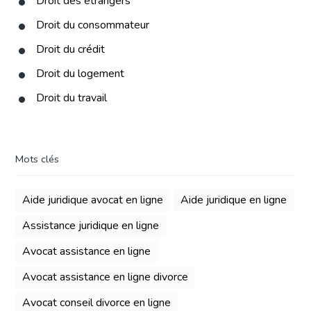
Droit des étrangers
Droit du consommateur
Droit du crédit
Droit du logement
Droit du travail
Mots clés
Aide juridique avocat en ligne
Aide juridique en ligne
Assistance juridique en ligne
Avocat assistance en ligne
Avocat assistance en ligne divorce
Avocat conseil divorce en ligne