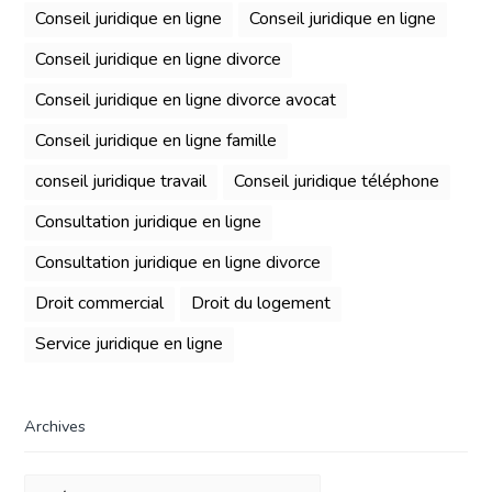
Conseil juridique en ligne
Conseil juridique en ligne
Conseil juridique en ligne divorce
Conseil juridique en ligne divorce avocat
Conseil juridique en ligne famille
conseil juridique travail
Conseil juridique téléphone
Consultation juridique en ligne
Consultation juridique en ligne divorce
Droit commercial
Droit du logement
Service juridique en ligne
Archives
Archives