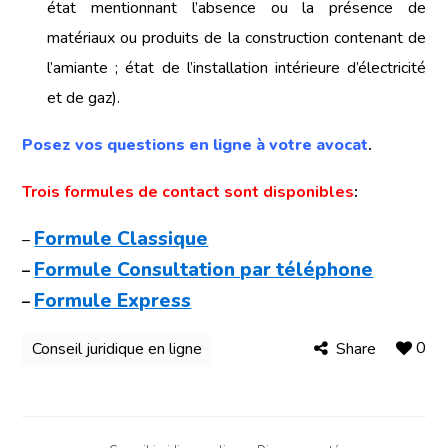
état mentionnant l’absence ou la présence de
matériaux ou produits de la construction contenant de
l’amiante ; état de l’installation intérieure d’électricité
et de gaz).
Posez vos questions en ligne à votre avocat
.
Trois formules de contact sont disponibles
:
Formule Classique
–
Formule Consultation par téléphone
–
Formule Express
–
0
Conseil juridique en ligne
Share