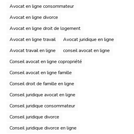
Avocat en ligne consommateur
Avocat en ligne divorce
Avocat en ligne droit de logement
Avocat en ligne travail
Avocat juridique en ligne
Avocat travail en ligne
conseil avocat en ligne
Conseil avocat en ligne copropriété
Conseil avocat en ligne famille
Conseil droit de famille en ligne
Conseil juridique avocat en ligne
Conseil juridique consommateur
Conseil juridique divorce
Conseil juridique divorce en ligne