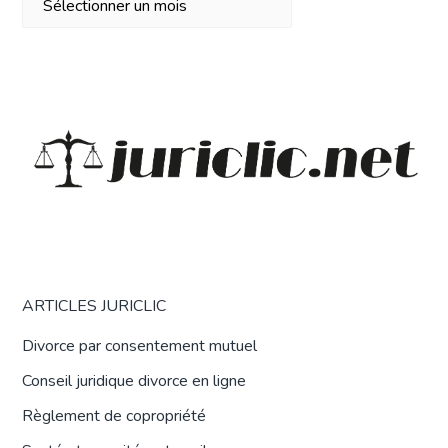
ARTICLES JURICLIC
Divorce par consentement mutuel
Conseil juridique divorce en ligne
Règlement de copropriété