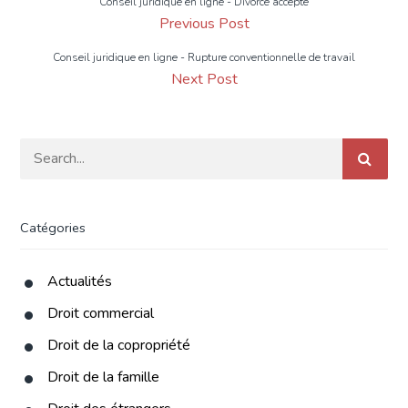
Conseil juridique en ligne - Divorce accepté
Previous Post
Conseil juridique en ligne - Rupture conventionnelle de travail
Next Post
Catégories
Actualités
Droit commercial
Droit de la copropriété
Droit de la famille