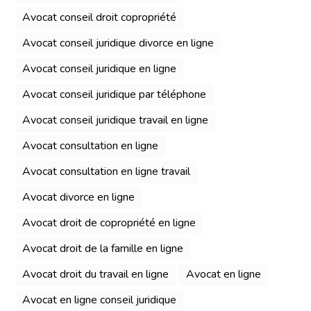
Avocat conseil droit copropriété
Avocat conseil juridique divorce en ligne
Avocat conseil juridique en ligne
Avocat conseil juridique par téléphone
Avocat conseil juridique travail en ligne
Avocat consultation en ligne
Avocat consultation en ligne travail
Avocat divorce en ligne
Avocat droit de copropriété en ligne
Avocat droit de la famille en ligne
Avocat droit du travail en ligne
Avocat en ligne
Avocat en ligne conseil juridique