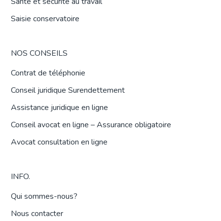
Santé et securité au travail
Saisie conservatoire
NOS CONSEILS
Contrat de téléphonie
Conseil juridique Surendettement
Assistance juridique en ligne
Conseil avocat en ligne – Assurance obligatoire
Avocat consultation en ligne
INFO.
Qui sommes-nous?
Nous contacter