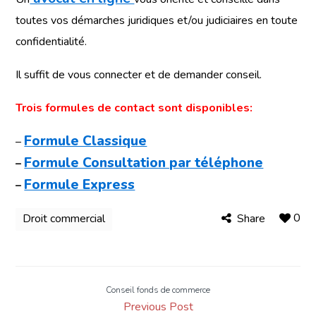
toutes vos démarches juridiques et/ou judiciaires en toute
confidentialité.
Il suffit de vous connecter et de demander conseil.
Trois formules de contact sont disponibles:
Formule Classique
–
Formule Consultation par téléphone
–
Formule Express
–
0
Droit commercial
Share
Conseil fonds de commerce
Previous Post