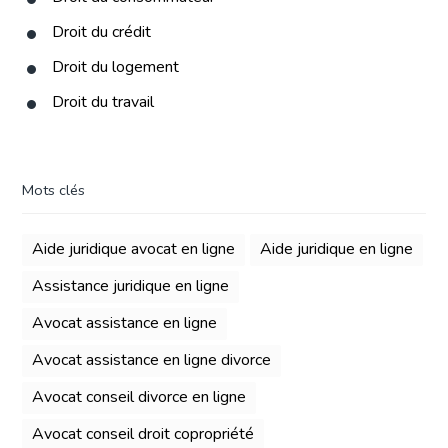
Droit du crédit
Droit du logement
Droit du travail
Mots clés
Aide juridique avocat en ligne
Aide juridique en ligne
Assistance juridique en ligne
Avocat assistance en ligne
Avocat assistance en ligne divorce
Avocat conseil divorce en ligne
Avocat conseil droit copropriété