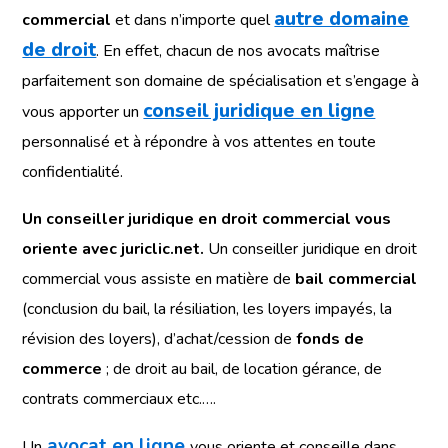
autre domaine
commercial
et dans n’importe quel
de droit
. En effet, chacun de nos avocats maîtrise
parfaitement son domaine de spécialisation et s’engage à
conseil juridique en ligne
vous apporter un
personnalisé et à répondre à vos attentes en toute
confidentialité.
Un conseiller juridique en droit commercial vous
oriente avec juriclic.net.
Un conseiller juridique en droit
commercial vous assiste en matière de
bail commercial
(conclusion du bail, la résiliation, les loyers impayés, la
révision des loyers), d’achat/cession de
fonds de
commerce
; de droit au bail, de location gérance, de
contrats commerciaux etc.….
avocat en ligne
Un
vous oriente et conseille dans