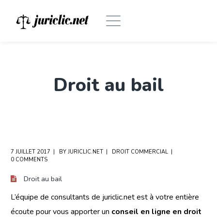
Droit au bail
7 JUILLET 2017
BY
JURICLIC.NET
DROIT COMMERCIAL
0 COMMENTS
Droit au bail
L’équipe de consultants de juriclic.net est à votre entière
écoute pour vous apporter un
conseil en ligne en droit