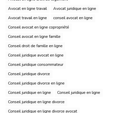
Avocat en ligne travail
Avocat juridique en ligne
Avocat travail en ligne
conseil avocat en ligne
Conseil avocat en ligne copropriété
Conseil avocat en ligne famille
Conseil droit de famille en ligne
Conseil juridique avocat en ligne
Conseil juridique consommateur
Conseil juridique divorce
Conseil juridique divorce en ligne
Conseil juridique en ligne
Conseil juridique en ligne
Conseil juridique en ligne divorce
Conseil juridique en ligne divorce avocat