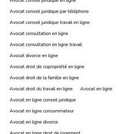
Avocat conseil juridique en ligne
Avocat conseil juridique par téléphone
Avocat conseil juridique travail en ligne
Avocat consultation en ligne
Avocat consultation en ligne travail
Avocat divorce en ligne
Avocat droit de copropriété en ligne
Avocat droit de la famille en ligne
Avocat droit du travail en ligne
Avocat en ligne
Avocat en ligne conseil juridique
Avocat en ligne consommateur
Avocat en ligne divorce
Avocat en ligne droit de logement