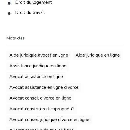
Droit du logement
Droit du travail
Mots clés
Aide juridique avocat en ligne
Aide juridique en ligne
Assistance juridique en ligne
Avocat assistance en ligne
Avocat assistance en ligne divorce
Avocat conseil divorce en ligne
Avocat conseil droit copropriété
Avocat conseil juridique divorce en ligne