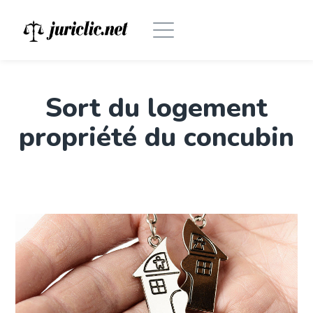
Sort du logement
propriété du concubin