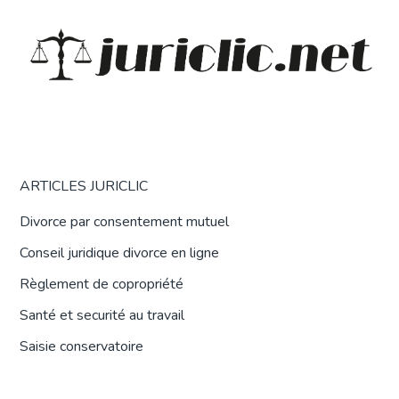
ARTICLES JURICLIC
Divorce par consentement mutuel
Conseil juridique divorce en ligne
Règlement de copropriété
Santé et securité au travail
Saisie conservatoire